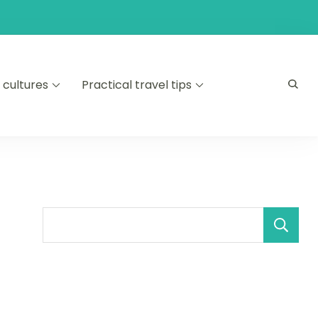
 cultures
Practical travel tips